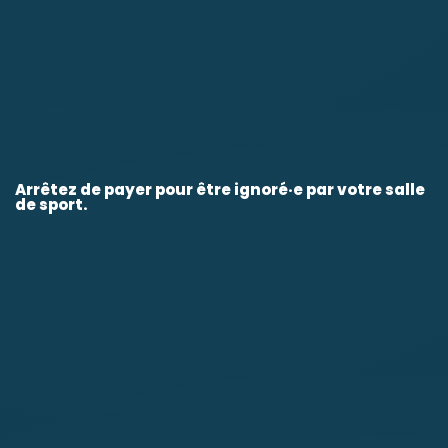
Arrêtez de payer pour être ignoré·e par votre salle
de sport.